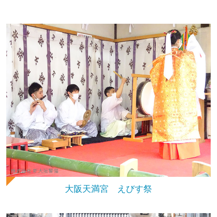
大阪天満宮 えびす祭