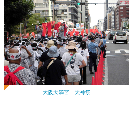
大阪天満宮 天神祭