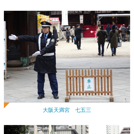
大阪天満宮 七五三