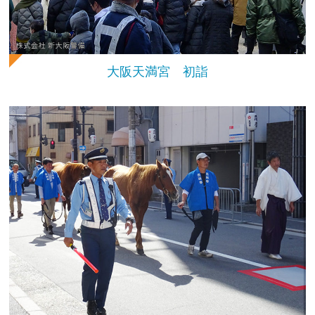
大阪天満宮 初詣