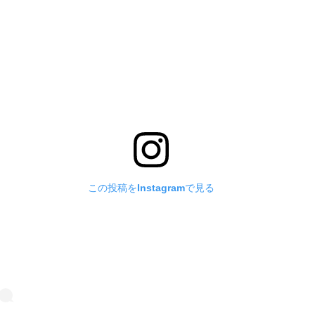
この投稿をInstagramで見る