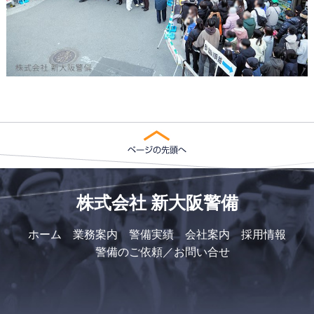
株式会社 新大阪警備
ホーム
業務案内
警備実績
会社案内
採用情報
警備のご依頼／お問い合せ