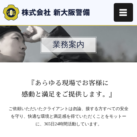
☰
業務案内
『あらゆる現場でお客様に
感動と満足をご提供します。』
ご依頼いただいたクライアントは勿論、接する方すべての
安全
を守り、快適な環境と満足感を得ていただくことをモットー
に、
365日24時間活動しています。