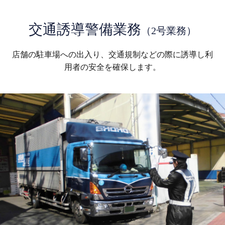
交通誘導警備業務
（2号業務）
店舗の駐車場への出入り、交通規制などの際に誘導し
利
用者の安全を確保します。