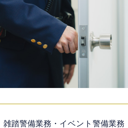
雑踏警備業務・イベント警備業務