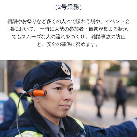
（2号業務）
初詣やお祭りなど多くの人々で賑わう場や、イベント会
場において、
一時に大勢の参加者・観衆が集まる状況
でもスムーズな人の流れをつくり、
雑踏事故の防止
と、安全の確保に努めます。